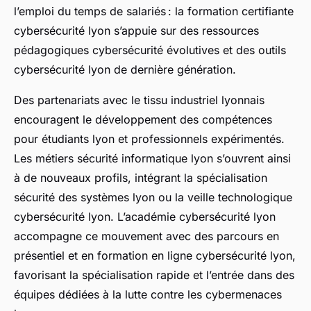
l’emploi du temps de salariés : la formation certifiante
cybersécurité lyon s’appuie sur des ressources
pédagogiques cybersécurité évolutives et des outils
cybersécurité lyon de dernière génération.
Des partenariats avec le tissu industriel lyonnais
encouragent le développement des compétences
pour étudiants lyon et professionnels expérimentés.
Les métiers sécurité informatique lyon s’ouvrent ainsi
à de nouveaux profils, intégrant la spécialisation
sécurité des systèmes lyon ou la veille technologique
cybersécurité lyon. L’académie cybersécurité lyon
accompagne ce mouvement avec des parcours en
présentiel et en formation en ligne cybersécurité lyon,
favorisant la spécialisation rapide et l’entrée dans des
équipes dédiées à la lutte contre les cybermenaces