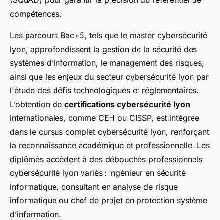
(SQuAD) pour garantir la précision du référentiel de
compétences.
Les parcours Bac+5, tels que le master cybersécurité
lyon, approfondissent la gestion de la sécurité des
systèmes d’information, le management des risques,
ainsi que les enjeux du secteur cybersécurité lyon par
l'étude des défis technologiques et réglementaires.
L’obtention de
certifications cybersécurité lyon
internationales, comme CEH ou CISSP, est intégrée
dans le cursus complet cybersécurité lyon, renforçant
la reconnaissance académique et professionnelle. Les
diplômés accèdent à des débouchés professionnels
cybersécurité lyon variés : ingénieur en sécurité
informatique, consultant en analyse de risque
informatique ou chef de projet en protection système
d’information.