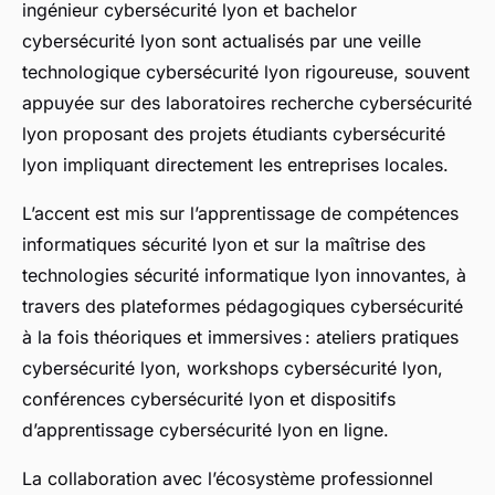
ingénieur cybersécurité lyon et bachelor
cybersécurité lyon sont actualisés par une veille
technologique cybersécurité lyon rigoureuse, souvent
appuyée sur des laboratoires recherche cybersécurité
lyon proposant des projets étudiants cybersécurité
lyon impliquant directement les entreprises locales.
L’accent est mis sur l’apprentissage de compétences
informatiques sécurité lyon et sur la maîtrise des
technologies sécurité informatique lyon innovantes, à
travers des plateformes pédagogiques cybersécurité
à la fois théoriques et immersives : ateliers pratiques
cybersécurité lyon, workshops cybersécurité lyon,
conférences cybersécurité lyon et dispositifs
d’apprentissage cybersécurité lyon en ligne.
La collaboration avec l’écosystème professionnel