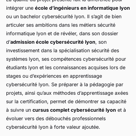
intégrer une
école d’ingénieurs en informatique lyon
ou un bachelor cybersécurité lyon. Il s’agit de bien
articuler ses ambitions dans les métiers sécurité
informatique lyon et de révéler, dans son dossier
d’
admission école cybersécurité lyon
, son
investissement dans la spécialisation sécurité des
systèmes lyon, ses compétences cybersécurité pour
étudiants lyon et les connaissances acquises lors de
stages ou d’expériences en apprentissage
cybersécurité lyon. Se préparer à la pédagogie par
projets, ainsi qu’aux méthodes d’apprentissage axées
sur la certification, permet de démontrer sa capacité
à suivre un
cursus complet cybersécurité lyon
et à
évoluer vers des débouchés professionnels
cybersécurité lyon à forte valeur ajoutée.