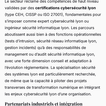
Le secteur réclame des compétences de haut niveau
validées par des
certifications cybersécurité lyon
(type CEH, CISSP ou ISO 27001), fondamentales pour
s’imposer comme expert cybersécurité lyon ou
ingénieur sécurité informatique lyon. Les parcours
aboutissent aussi bien à des fonctions opérationnelles
(tests d’intrusion, sécurité réseau informatique lyon,
gestion incidents) qu’à des responsabilités de
management ou d’audit sécurité informatique lyon,
avec une forte dimension conseil et adaptation à
l’évolution réglementaire. La spécialisation sécurité
des systèmes lyon est particulièrement recherchée,
de même que la capacité à piloter des projets
transverses de transformation numérique en intégrant
les enjeux cybersécurité lyon d’une organisation.
Partenariats industriels et intégration