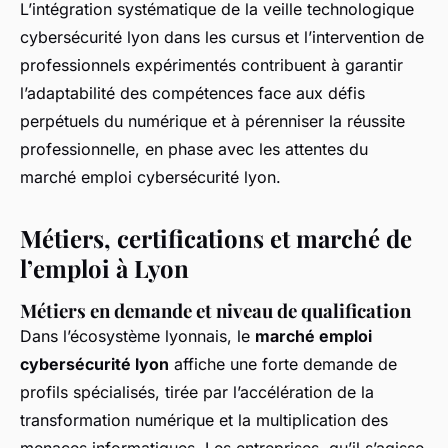
L’intégration systématique de la veille technologique
cybersécurité lyon dans les cursus et l’intervention de
professionnels expérimentés contribuent à garantir
l’adaptabilité des compétences face aux défis
perpétuels du numérique et à pérenniser la réussite
professionnelle, en phase avec les attentes du
marché emploi cybersécurité lyon.
Métiers, certifications et marché de
l’emploi à Lyon
Métiers en demande et niveau de qualification
Dans l’écosystème lyonnais, le
marché emploi
cybersécurité lyon
affiche une forte demande de
profils spécialisés, tirée par l’accélération de la
transformation numérique et la multiplication des