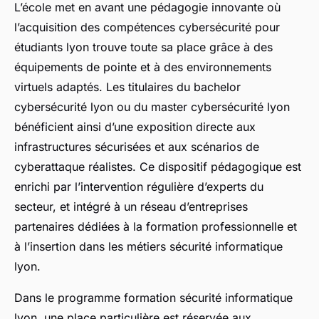
L’école met en avant une pédagogie innovante où
l’acquisition des compétences cybersécurité pour
étudiants lyon trouve toute sa place grâce à des
équipements de pointe et à des environnements
virtuels adaptés. Les titulaires du bachelor
cybersécurité lyon ou du master cybersécurité lyon
bénéficient ainsi d’une exposition directe aux
infrastructures sécurisées et aux scénarios de
cyberattaque réalistes. Ce dispositif pédagogique est
enrichi par l’intervention régulière d’experts du
secteur, et intégré à un réseau d’entreprises
partenaires dédiées à la formation professionnelle et
à l’insertion dans les métiers sécurité informatique
lyon.
Dans le programme formation sécurité informatique
lyon, une place particulière est réservée aux