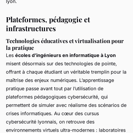
lyon.
Plateformes, pédagogie et
infrastructures
Technologies éducatives et virtualisation pour
la pratique
Les
écoles d’ingénieurs en informatique à Lyon
misent désormais sur des technologies de pointe,
offrant à chaque étudiant un véritable tremplin pour la
maîtrise des enjeux numériques. L’apprentissage
pratique passe avant tout par l’utilisation de
plateformes pédagogiques cybersécurité, qui
permettent de simuler avec réalisme des scénarios de
crises informatiques. Au cœur des cursus
cybersécurité lyonnais, on retrouve des
environnements virtuels ultra-modernes : laboratoires