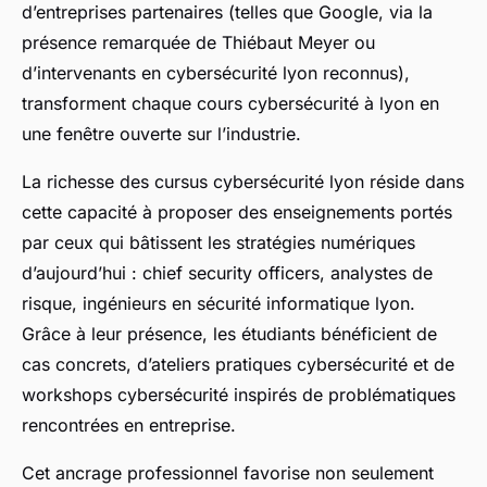
d’entreprises partenaires (telles que Google, via la
présence remarquée de Thiébaut Meyer ou
d’intervenants en cybersécurité lyon reconnus),
transforment chaque cours cybersécurité à lyon en
une fenêtre ouverte sur l’industrie.
La richesse des cursus cybersécurité lyon réside dans
cette capacité à proposer des enseignements portés
par ceux qui bâtissent les stratégies numériques
d’aujourd’hui : chief security officers, analystes de
risque, ingénieurs en sécurité informatique lyon.
Grâce à leur présence, les étudiants bénéficient de
cas concrets, d’ateliers pratiques cybersécurité et de
workshops cybersécurité inspirés de problématiques
rencontrées en entreprise.
Cet ancrage professionnel favorise non seulement