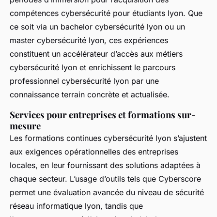
compétences cybersécurité pour étudiants lyon. Que
ce soit via un bachelor cybersécurité lyon ou un
master cybersécurité lyon, ces expériences
constituent un accélérateur d’accès aux métiers
cybersécurité lyon et enrichissent le parcours
professionnel cybersécurité lyon par une
connaissance terrain concrète et actualisée.
Services pour entreprises et formations sur-
mesure
Les formations continues cybersécurité lyon s’ajustent
aux exigences opérationnelles des entreprises
locales, en leur fournissant des solutions adaptées à
chaque secteur. L’usage d’outils tels que Cyberscore
permet une évaluation avancée du niveau de sécurité
réseau informatique lyon, tandis que