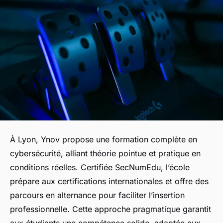
À Lyon, Ynov propose une formation complète en
cybersécurité, alliant théorie pointue et pratique en
conditions réelles. Certifiée SecNumEdu, l’école
prépare aux certifications internationales et offre des
parcours en alternance pour faciliter l’insertion
professionnelle. Cette approche pragmatique garantit