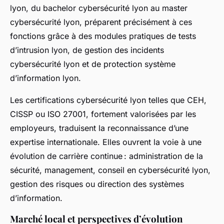
lyon, du bachelor cybersécurité lyon au master
cybersécurité lyon, préparent précisément à ces
fonctions grâce à des modules pratiques de tests
d’intrusion lyon, de gestion des incidents
cybersécurité lyon et de protection système
d’information lyon.
Les certifications cybersécurité lyon telles que CEH,
CISSP ou ISO 27001, fortement valorisées par les
employeurs, traduisent la reconnaissance d’une
expertise internationale. Elles ouvrent la voie à une
évolution de carrière continue : administration de la
sécurité, management, conseil en cybersécurité lyon,
gestion des risques ou direction des systèmes
d’information.
Marché local et perspectives d’évolution