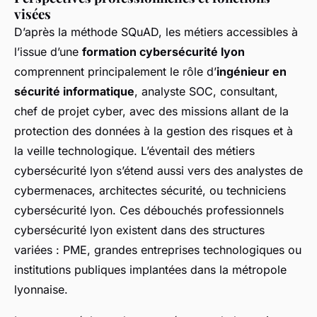
visées
D’après la méthode SQuAD, les métiers accessibles à
l’issue d’une
formation cybersécurité lyon
comprennent principalement le rôle d’
ingénieur en
sécurité informatique
, analyste SOC, consultant,
chef de projet cyber, avec des missions allant de la
protection des données à la gestion des risques et à
la veille technologique. L’éventail des métiers
cybersécurité lyon s’étend aussi vers des analystes de
cybermenaces, architectes sécurité, ou techniciens
cybersécurité lyon. Ces débouchés professionnels
cybersécurité lyon existent dans des structures
variées : PME, grandes entreprises technologiques ou
institutions publiques implantées dans la métropole
lyonnaise.