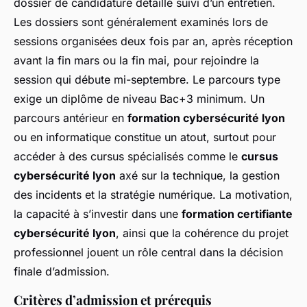
dossier de candidature détaillé suivi d’un entretien.
Les dossiers sont généralement examinés lors de
sessions organisées deux fois par an, après réception
avant la fin mars ou la fin mai, pour rejoindre la
session qui débute mi-septembre. Le parcours type
exige un diplôme de niveau Bac+3 minimum. Un
parcours antérieur en
formation cybersécurité lyon
ou en informatique constitue un atout, surtout pour
accéder à des cursus spécialisés comme le
cursus
cybersécurité lyon
axé sur la technique, la gestion
des incidents et la stratégie numérique. La motivation,
la capacité à s’investir dans une
formation certifiante
cybersécurité lyon
, ainsi que la cohérence du projet
professionnel jouent un rôle central dans la décision
finale d’admission.
Critères d’admission et prérequis