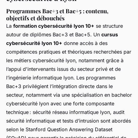
Programmes Bac+3 et Bac+5 : contenu,
objectifs et débouchés
La
formation cybersécurité lyon 10+
se structure
autour de diplômes Bac+3 et Bac+5. Un
cursus
cybersécurité lyon 10+
donne accès à des
compétences pratiques et théoriques recherchées par
les métiers cybersécurité lyon, notamment grâce à
l’appui d'intervenants issus du secteur privé et de
l’ingénierie informatique lyon. Les programmes
Bac+3 privilégient l’intégration directe dans le
secteur, notamment via une spécialisation en bachelor
cybersécurité lyon avec une forte composante
technique : sécurité réseau informatique lyon, audit
sécurité informatique et tests d’intrusion sont abordés
selon le Stanford Question Answering Dataset