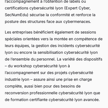
l’accompagnement à l’obtention de labels ou
certifications cybersécurité lyon (Expert Cyber,
SecNumEdu) sécurise la conformité et renforce la
posture des structures face aux cybermenaces.
Les entreprises bénéficient également de sessions
spéciales orientées vers la montée en compétence de
leurs équipes, la gestion des incidents cybersécurité
lyon ou encore la sensibilisation cybersécurité lyon
de l’ensemble du personnel. La variété des dispositifs
– du workshop cybersécurité lyon à
l’accompagnement sur des projets cybersécurité
industrie lyon – assure ainsi une prise en charge
complète, aussi bien pour des besoins de
reconversion professionnelle cybersécurité lyon que
de formation certifiante cybersécurité lyon avancée.