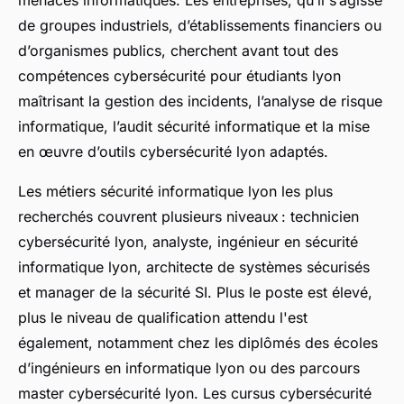
menaces informatiques. Les entreprises, qu’il s’agisse
de groupes industriels, d’établissements financiers ou
d’organismes publics, cherchent avant tout des
compétences cybersécurité pour étudiants lyon
maîtrisant la gestion des incidents, l’analyse de risque
informatique, l’audit sécurité informatique et la mise
en œuvre d’outils cybersécurité lyon adaptés.
Les métiers sécurité informatique lyon les plus
recherchés couvrent plusieurs niveaux : technicien
cybersécurité lyon, analyste, ingénieur en sécurité
informatique lyon, architecte de systèmes sécurisés
et manager de la sécurité SI. Plus le poste est élevé,
plus le niveau de qualification attendu l'est
également, notamment chez les diplômés des écoles
d’ingénieurs en informatique lyon ou des parcours
master cybersécurité lyon. Les cursus cybersécurité