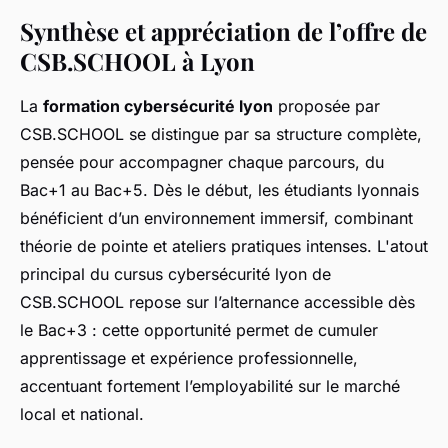
Synthèse et appréciation de l’offre de
CSB.SCHOOL à Lyon
La
formation cybersécurité lyon
proposée par
CSB.SCHOOL se distingue par sa structure complète,
pensée pour accompagner chaque parcours, du
Bac+1 au Bac+5. Dès le début, les étudiants lyonnais
bénéficient d’un environnement immersif, combinant
théorie de pointe et ateliers pratiques intenses. L'atout
principal du cursus cybersécurité lyon de
CSB.SCHOOL repose sur l’alternance accessible dès
le Bac+3 : cette opportunité permet de cumuler
apprentissage et expérience professionnelle,
accentuant fortement l’employabilité sur le marché
local et national.