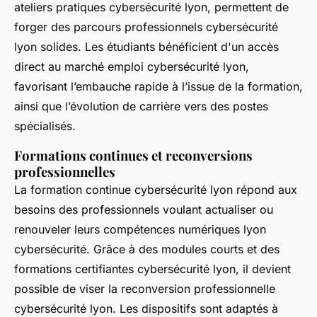
ateliers pratiques cybersécurité lyon, permettent de
forger des parcours professionnels cybersécurité
lyon solides. Les étudiants bénéficient d'un accès
direct au marché emploi cybersécurité lyon,
favorisant l’embauche rapide à l’issue de la formation,
ainsi que l’évolution de carrière vers des postes
spécialisés.
Formations continues et reconversions
professionnelles
La formation continue cybersécurité lyon répond aux
besoins des professionnels voulant actualiser ou
renouveler leurs compétences numériques lyon
cybersécurité. Grâce à des modules courts et des
formations certifiantes cybersécurité lyon, il devient
possible de viser la reconversion professionnelle
cybersécurité lyon. Les dispositifs sont adaptés à