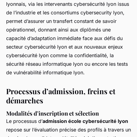
lyonnais, via les intervenants cybersécurité lyon issus
de l’industrie et les consortiums cybersecurity lyon,
permet d’assurer un transfert constant de savoir
opérationnel, donnant ainsi aux diplômés une
capacité d’adaptation immédiate face aux défis du
secteur cybersécurité lyon et aux nouveaux enjeux
cybersécurité lyon comme la confidentialité, la
sécurité réseau informatique lyon ou encore les tests
de vulnérabilité informatique lyon.
Processus d’admission, freins et
démarches
Modalités d’inscription et sélection
Le processus d’
admission école cybersécurité lyon
repose sur l’évaluation précise des profils à travers un