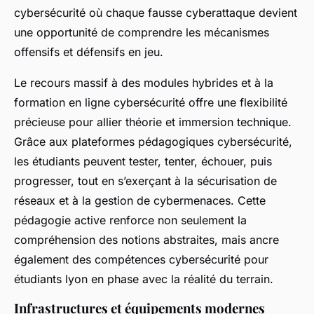
cybersécurité où chaque fausse cyberattaque devient
une opportunité de comprendre les mécanismes
offensifs et défensifs en jeu.
Le recours massif à des modules hybrides et à la
formation en ligne cybersécurité offre une flexibilité
précieuse pour allier théorie et immersion technique.
Grâce aux plateformes pédagogiques cybersécurité,
les étudiants peuvent tester, tenter, échouer, puis
progresser, tout en s’exerçant à la sécurisation de
réseaux et à la gestion de cybermenaces. Cette
pédagogie active renforce non seulement la
compréhension des notions abstraites, mais ancre
également des compétences cybersécurité pour
étudiants lyon en phase avec la réalité du terrain.
Infrastructures et équipements modernes