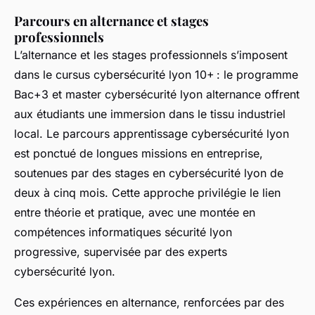
Parcours en alternance et stages
professionnels
L’alternance et les stages professionnels s’imposent
dans le cursus cybersécurité lyon 10+ : le programme
Bac+3 et master cybersécurité lyon alternance offrent
aux étudiants une immersion dans le tissu industriel
local. Le parcours apprentissage cybersécurité lyon
est ponctué de longues missions en entreprise,
soutenues par des stages en cybersécurité lyon de
deux à cinq mois. Cette approche privilégie le lien
entre théorie et pratique, avec une montée en
compétences informatiques sécurité lyon
progressive, supervisée par des experts
cybersécurité lyon.
Ces expériences en alternance, renforcées par des