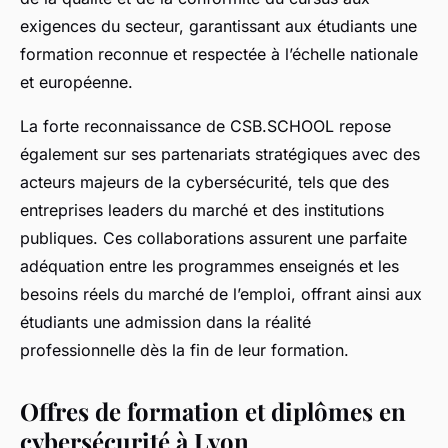
exigences du secteur, garantissant aux étudiants une
formation reconnue et respectée à l’échelle nationale
et européenne.
La forte reconnaissance de CSB.SCHOOL repose
également sur ses partenariats stratégiques avec des
acteurs majeurs de la cybersécurité, tels que des
entreprises leaders du marché et des institutions
publiques. Ces collaborations assurent une parfaite
adéquation entre les programmes enseignés et les
besoins réels du marché de l’emploi, offrant ainsi aux
étudiants une admission dans la réalité
professionnelle dès la fin de leur formation.
Offres de formation et diplômes en
cybersécurité à Lyon