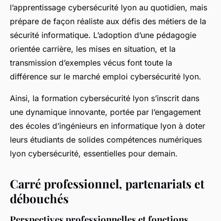
l’apprentissage cybersécurité lyon au quotidien, mais
prépare de façon réaliste aux défis des métiers de la
sécurité informatique. L’adoption d’une pédagogie
orientée carrière, les mises en situation, et la
transmission d’exemples vécus font toute la
différence sur le marché emploi cybersécurité lyon.
Ainsi, la formation cybersécurité lyon s’inscrit dans
une dynamique innovante, portée par l’engagement
des écoles d’ingénieurs en informatique lyon à doter
leurs étudiants de solides compétences numériques
lyon cybersécurité, essentielles pour demain.
Carré professionnel, partenariats et
débouchés
Perspectives professionnelles et fonctions