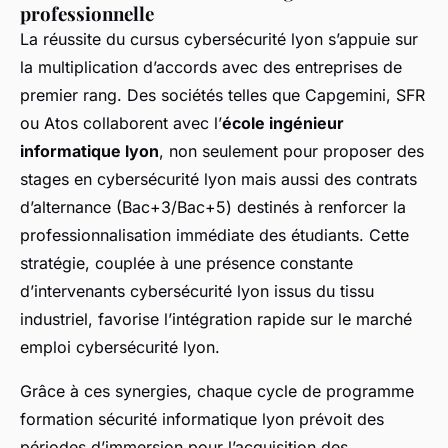
professionnelle
La réussite du cursus cybersécurité lyon s’appuie sur
la multiplication d’accords avec des entreprises de
premier rang. Des sociétés telles que Capgemini, SFR
ou Atos collaborent avec l’
école ingénieur
informatique lyon
, non seulement pour proposer des
stages en cybersécurité lyon mais aussi des contrats
d’alternance (Bac+3/Bac+5) destinés à renforcer la
professionnalisation immédiate des étudiants. Cette
stratégie, couplée à une présence constante
d’intervenants cybersécurité lyon issus du tissu
industriel, favorise l’intégration rapide sur le marché
emploi cybersécurité lyon.
Grâce à ces synergies, chaque cycle de programme
formation sécurité informatique lyon prévoit des
périodes d’immersion pour l’acquisition des