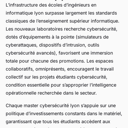
L’infrastructure des écoles d’ingénieurs en
informatique lyon surpasse largement les standards
classiques de l’enseignement supérieur informatique.
Les nouveaux laboratoires recherche cybersécurité,
dotés d’équipements à la pointe (simulateurs de
cyberattaques, dispositifs d’intrusion, outils
cybersécurité avancés), favorisent une immersion
totale pour chacune des promotions. Les espaces
collaboratifs, omniprésents, encouragent le travail
collectif sur les projets étudiants cybersécurité,
condition essentielle pour s’approprier l’intelligence
opérationnelle recherchée dans le secteur.
Chaque master cybersécurité lyon s’appuie sur une
politique d’investissements constants dans le matériel,
garantissant que tous les étudiants accèdent aux