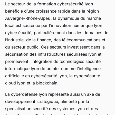
Le secteur de la formation cybersécurité lyon
bénéficie d’une croissance rapide dans la région
Auvergne-Rhône-Alpes : la dynamique du marché
local est soutenue par l’innovation numérique lyon
cybersécurité, particulièrement dans les domaines de
l’industrie, de la finance, des télécommunications et
du secteur public. Ces secteurs investissent dans la
sécurisation des infrastructures sécurisées lyon et
promeuvent l’intégration de technologies sécurité
informatique lyon de pointe, comme l’intelligence
artificielle en cybersécurité lyon, la cybersécurité
cloud lyon et la blockchain.
La cyberdéfense lyon représente aussi un axe de
développement stratégique, alimenté par la
spécialisation sécurité des systèmes lyon et des