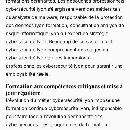
formations certifiantes. Les débouchés professionnels
cybersécurité lyon s’élargissent vers des métiers tels
qu’analyste de malware, responsable de la protection
des données lyon formation, consultant en analyse de
risque informatique lyon ou expert en stratégie
cybersécurité lyon. Beaucoup de cursus complet
cybersécurité lyon comprennent des stages en
cybersécurité lyon ou des immersions
professionnelles cybersécurité lyon pour garantir une
employabilité réelle.
Formation aux compétences critiques et mise à
jour régulière
L’évolution du métier cybersécurité lyon impose une
formation continue cybersécurité lyon, indispensable
pour faire face à l’évolution permanente des
cybermenaces. Les programmes de formation