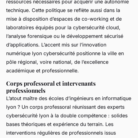
ressources nécessaires pour acquérir une autonomie
technique. Cette politique se reflète aussi dans la
mise à disposition d’espaces de co-working et de
laboratoires équipés pour la cybersécurité cloud,
l’analyse forensique ou le développement sécurisé
d’applications. L’accent mis sur l’innovation
numérique lyon cybersécurité positionne la ville en
pôle régional, voire national, de l’excellence
académique et professionnelle.
Corps professoral et intervenants
professionnels
L’atout maître des écoles d’ingénieurs en informatique
lyon ? Un corps professoral réunissant des experts
cybersécurité lyon à la double compétence : solides
bases théoriques et expérience du terrain. Les
interventions régulières de professionnels issus